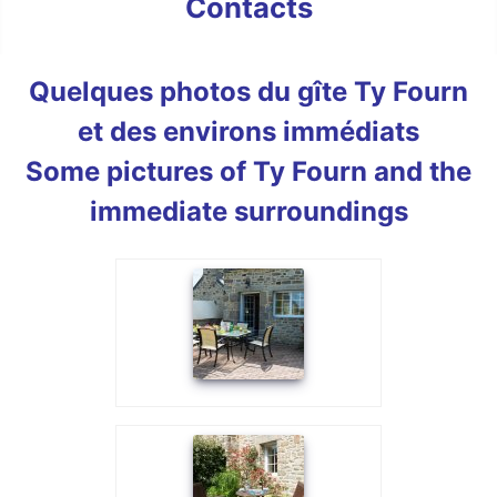
Contacts
Quelques photos du gîte Ty Fourn
et des environs immédiats
Some pictures of Ty Fourn and the
immediate surroundings