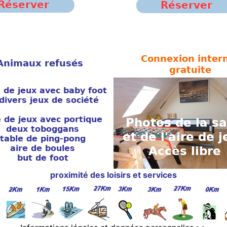
proximité des loisirs et services